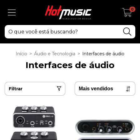
0
Início
>
Áudio e Tecnologia
>
Interfaces de áudio
Interfaces de áudio
Filtrar