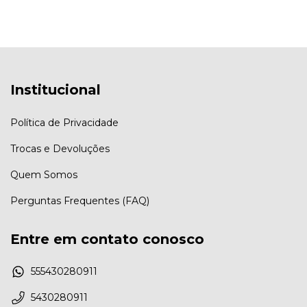
Institucional
Política de Privacidade
Trocas e Devoluções
Quem Somos
Perguntas Frequentes (FAQ)
Entre em contato conosco
555430280911
5430280911