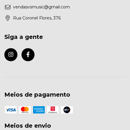
vendasvsmusic@gmail.com
Rua Coronel Flores, 376
Siga a gente
Meios de pagamento
Meios de envio