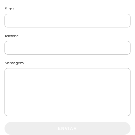
E-mail
Telefone
Mensagem
ENVIAR