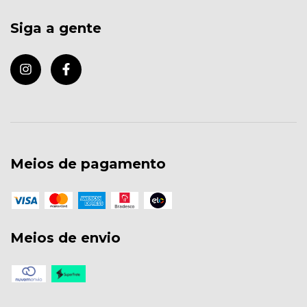
Siga a gente
Meios de pagamento
Meios de envio