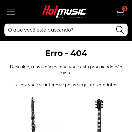
0
Erro - 404
Desculpe, mas a página que você está procurando não
existe.
Talvez você se interesse pelos seguintes produtos.