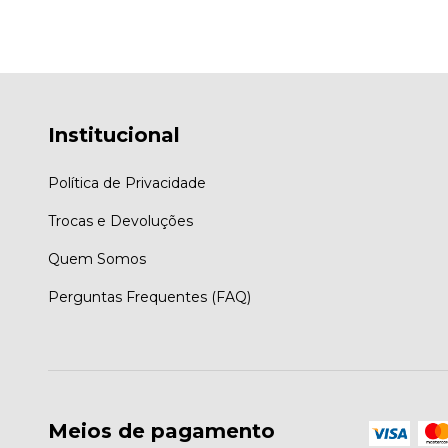
Institucional
Política de Privacidade
Trocas e Devoluções
Quem Somos
Perguntas Frequentes (FAQ)
Meios de pagamento