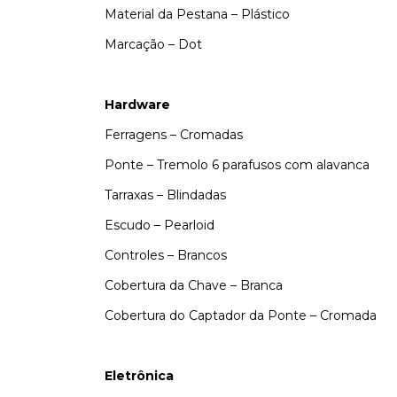
Material da Pestana – Plástico
Marcação – Dot
Hardware
Ferragens – Cromadas
Ponte – Tremolo 6 parafusos com alavanca
Tarraxas – Blindadas
Escudo – Pearloid
Controles – Brancos
Cobertura da Chave – Branca
Cobertura do Captador da Ponte – Cromada
Eletrônica