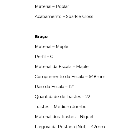
Material – Poplar
Acabamento – Sparkle Gloss
Braço
Material – Maple
Perfil – C
Material da Escala – Maple
Comprimento da Escala – 648mm
Raio da Escala – 12”
Quantidade de Trastes – 22
Trastes – Medium Jumbo
Material dos Trastes – Níquel
Largura da Pestana (Nut) – 42mm