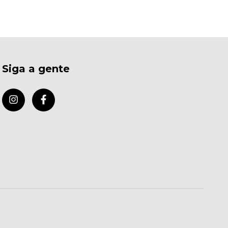
Siga a gente